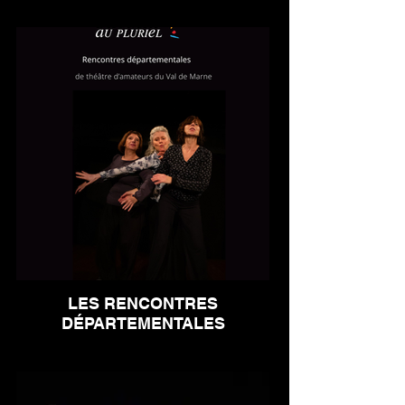
LES RENCONTRES
DÉPARTEMENTALES