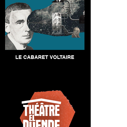
LE CABARET VOLTAIRE