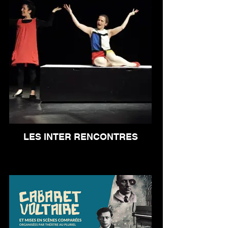
LES INTER RENCONTRES