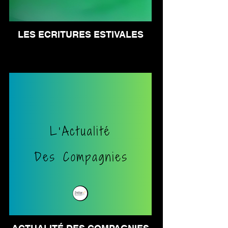
LES ECRITURES ESTIVALES