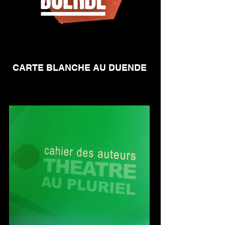
CARTE BLANCHE AU DUENDE