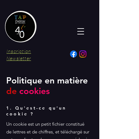
Inscription
Newsletter
Politique en matière
de
cookies
1. Qu'est-ce qu'un
cookie ?
Un cookie est un petit fichier constitué
de lettres et de chiffres, et téléchargé sur