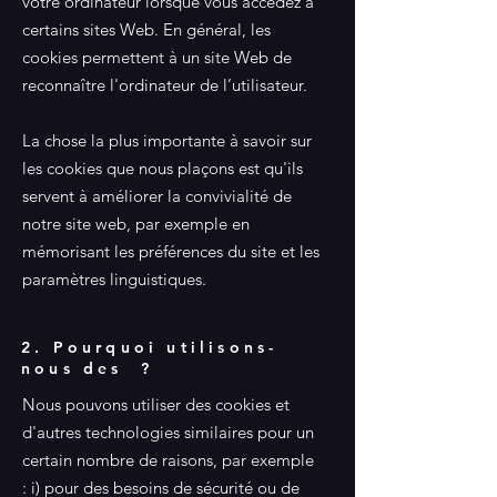
votre ordinateur lorsque vous accédez à
certains sites Web. En général, les
cookies permettent à un site Web de
reconnaître l'ordinateur de l’utilisateur.
La chose la plus importante à savoir sur
les cookies que nous plaçons est qu'ils
servent à améliorer la convivialité de
notre site web, par exemple en
mémorisant les préférences du site et les
paramètres linguistiques.
2. Pourquoi utilisons-
nous des ?
Nous pouvons utiliser des cookies et
d'autres technologies similaires pour un
certain nombre de raisons, par exemple
: i) pour des besoins de sécurité ou de