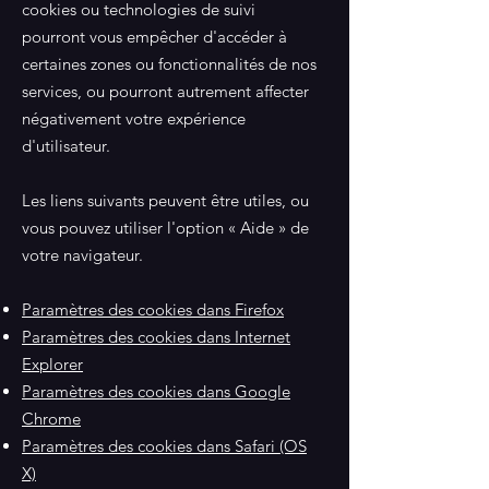
cookies ou technologies de suivi
pourront vous empêcher d'accéder à
certaines zones ou fonctionnalités de nos
services, ou pourront autrement affecter
négativement votre expérience
d'utilisateur.
Les liens suivants peuvent être utiles, ou
vous pouvez utiliser l'option « Aide » de
votre navigateur.
Paramètres des cookies dans Firefox
Paramètres des cookies dans Internet
Explorer
Paramètres des cookies dans Google
Chrome
Paramètres des cookies dans Safari (OS
X)