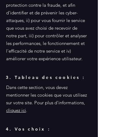
protection contre la fraude, et afin
d'identifier et de prévenir les cyber-
attaques, ii) pour vous fournir le service
que vous avez choisi de recevoir de
notre part, iii) pour contrôler et analyser
les performances, le fonctionnement et
l'efficacité de notre service et iv)
améliorer votre expérience utilisateur.
3. Tableau des cookies :
Dans cette section, vous devez
mentionner les cookies que vous utilisez
sur votre site. Pour plus d'informations,
cliquez ici
.
4. Vos choix :