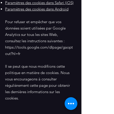
Paramètres des cookies dans Safari (iOS)
Paramètres des cookies dans Android
Pour refuser et empêcher que vos
données soient utilisées par Google
Analytics sur tous les sites Web,
consultez les instructions suivantes :
https://tools.google.com/dlpage/gaopt
out?hl=fr
Il se peut que nous modifiions cette
politique en matière de cookies. Nous
vous encourageons à consulter
régulièrement cette page pour obtenir
les dernières informations sur les
cookies.