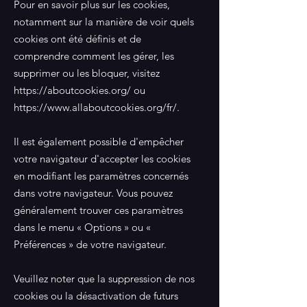
Pour en savoir plus sur les cookies,
notamment sur la manière de voir quels
cookies ont été définis et de
comprendre comment les gérer, les
supprimer ou les bloquer, visitez
https://aboutcookies.org/
ou
https://www.allaboutcookies.org/fr/.
Il est également possible d'empêcher
votre navigateur d'accepter les cookies
en modifiant les paramètres concernés
dans votre navigateur. Vous pouvez
généralement trouver ces paramètres
dans le menu « Options » ou «
Préférences » de votre navigateur.
Veuillez noter que la suppression de nos
cookies ou la désactivation de futurs