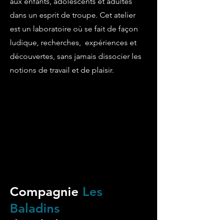
aux enfants, adolescents et adultes
dans un esprit de troupe.
Cet atelier
est un laboratoire où se fait de façon
ludique, recherches, expériences et
découvertes, sans jamais dissocier les
notions de travail et de plaisir.
Compagnie
Les
Baladins