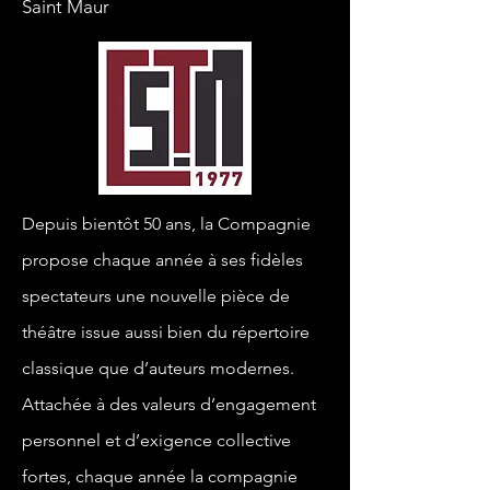
Saint Maur
Depuis bientôt 50 ans, la Compagnie
propose chaque année à ses fidèles
spectateurs une nouvelle pièce de
théâtre issue aussi bien du répertoire
classique que d’auteurs modernes.
Attachée à des valeurs d’engagement
personnel et d’exigence collective
fortes, chaque année la compagnie