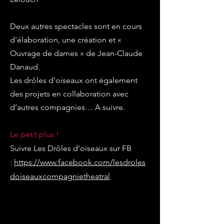
Deux autres spectacles sont en cours
d'élaboration, une création et «
Ouvrage de dames » de Jean-Claude
Danaud.
Les drôles d’oiseaux ont également
des projets en collaboration avec
d’autres compagnies… A suivre.
Le petit plus !
Suivre Les Drôles d'oiseaux sur FB
:
https://www.facebook.com/lesdroles
doiseauxcompagnietheatral