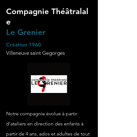
Compagnie
Théâtralal
e
Le Grenier
Création 1960
Villeneuve saint Gegorges
Notre compagnie évolue à partir
d'ateliers en direction des enfants à
partir de 4 ans, ados et adultes de tout