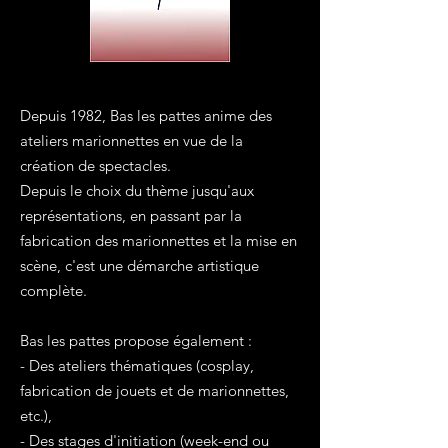
Depuis 1982, Bas les pattes anime des
ateliers marionnettes en vue de la
création de spectacles.
Depuis le choix du thème jusqu'aux
représentations, en passant par la
fabrication des marionnettes et la mise en
scène, c'est une démarche artistique
complète.
Bas les pattes propose également :
- Des ateliers thématiques (cosplay,
fabrication de jouets et de marionnettes,
etc.),
- Des stages d'initiation (week-end ou