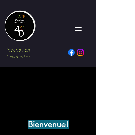
Inscription
Newsletter
Bienvenue!