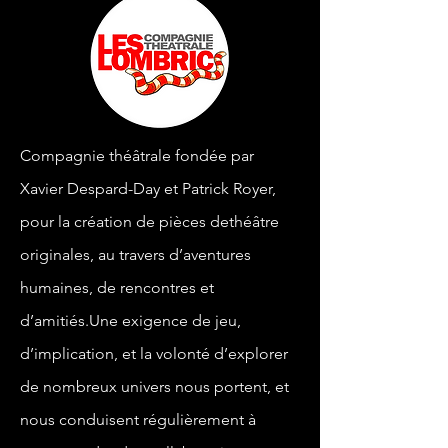
Compagnie théâtrale fondée par
Xavier Despard-Day et Patrick Royer,
pour la création de pièces dethéâtre
originales, au travers d’aventures
humaines, de rencontres et
d’amitiés.Une exigence de jeu,
d’implication, et la volonté d’explorer
de nombreux univers nous portent, et
nous conduisent régulièrement à