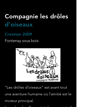
Compagnie
les drôles
d'oiseaux
Création 2009
Fontenay sous bois
"Les drôles d'oiseaux" est avant tout
une aventure humaine où l'amitié est le
moteur principal.