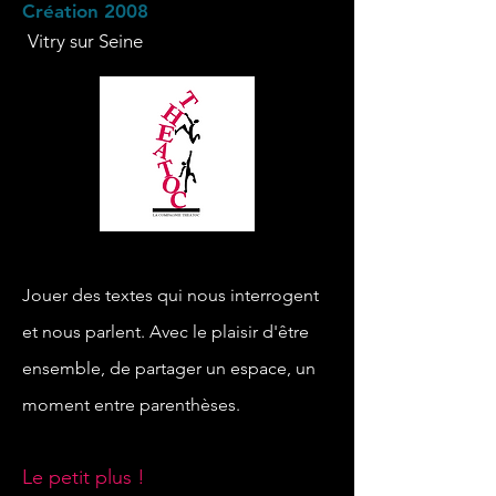
Création 2008
Vitry sur Seine
Jouer des textes qui nous interrogent
et nous parlent. Avec le plaisir d'être
ensemble, de partager un espace, un
moment entre parenthèses.
Le petit plus !