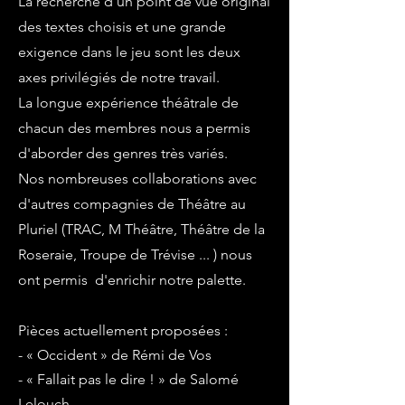
La recherche d'un point de vue original
des textes choisis et une grande
exigence dans le jeu sont les deux
axes privilégiés de notre travail.
La longue expérience théâtrale de
chacun des membres nous a permis
d'aborder des genres très variés.
Nos nombreuses collaborations avec
d'autres compagnies de Théâtre au
Pluriel (TRAC, M Théâtre, Théâtre de la
Roseraie, Troupe de Trévise ... ) nous
ont permis d'enrichir notre palette.
Pièces actuellement proposées :
- « Occident » de Rémi de Vos
- « Fallait pas le dire ! » de Salomé
Lelouch