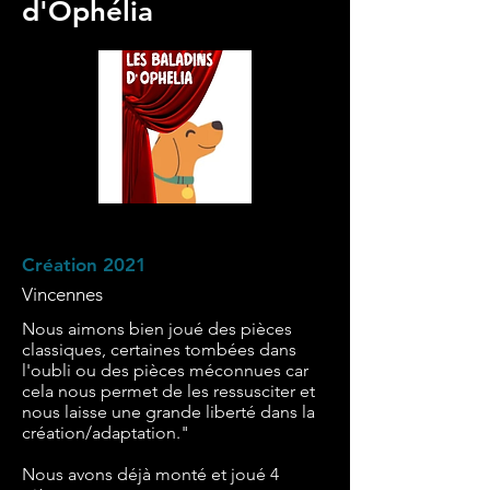
d'Ophélia
Création 2021
Vincennes
Nous aimons bien joué des pièces
classiques, certaines tombées dans
l'oubli ou des pièces méconnues car
cela nous permet de les ressusciter et
nous laisse une grande liberté dans la
création/adaptation."
Nous avons déjà monté et joué 4