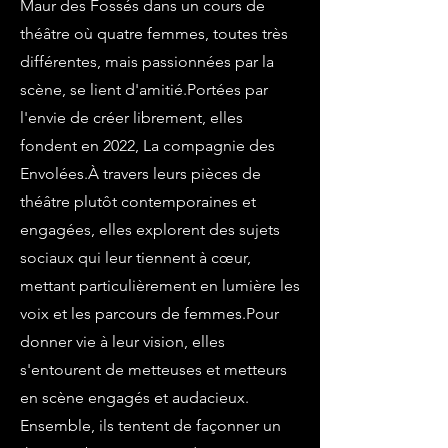
Maur des Fossés dans un cours de
théâtre où quatre femmes, toutes très
différentes, mais passionnées par la
scène, se lient d'amitié.Portées par
l'envie de créer librement, elles
fondent en 2022, La compagnie des
Envolées.À travers leurs pièces de
théâtre plutôt contemporaines et
engagées, elles explorent des sujets
sociaux qui leur tiennent à cœur,
mettant particulièrement en lumière les
voix et les parcours de femmes.Pour
donner vie à leur vision, elles
s'entourent de metteuses et metteurs
en scène engagés et audacieux.
Ensemble, ils tentent de façonner un