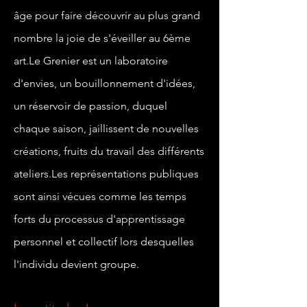
âge pour faire découvrir au plus grand
nombre la joie de s'éveiller au 6ème
art.Le Grenier est un laboratoire
d'envies, un bouillonnement d'idées,
un réservoir de passion, duquel
chaque saison, jaillissent de nouvelles
créations, fruits du travail des différents
ateliers.Les représentations publiques
sont ainsi vécues comme les temps
forts du processus d'apprentissage
personnel et collectif lors desquelles
l'individu devient groupe.