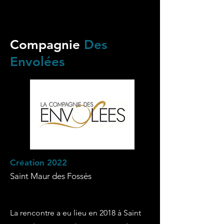
Compagnie
Des
Envolées
Création 2022
Saint Maur des Fossés
La rencontre a eu lieu en 2018 à Saint