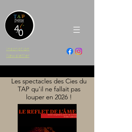
Inscription
Newsletter
Les spectacles des Cies du
TAP qu'il ne fallait pas
louper
en 2026 !