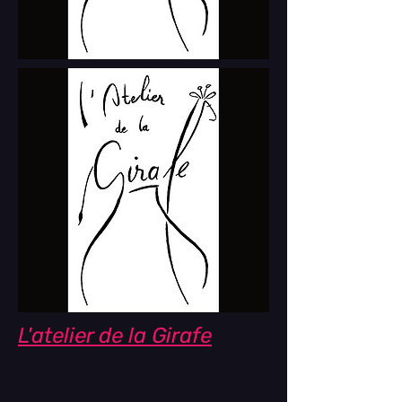
L'atelier de la Girafe