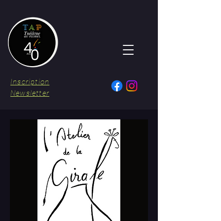
Inscription
Newsletter