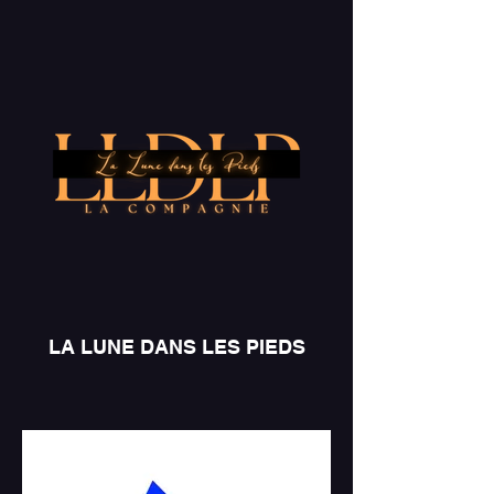
LA LUNE DANS LES PIEDS