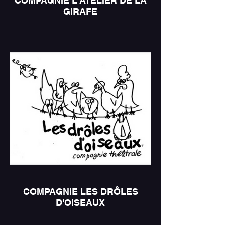
COMPAGNIE L'ATELIER DE LA
GIRAFE
COMPAGNIE LES DRÔLES
D'OISEAUX